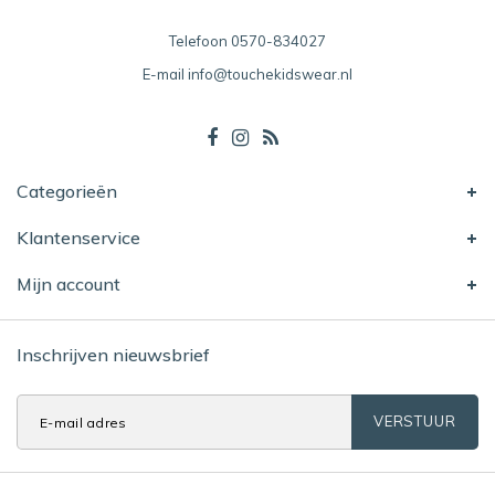
Telefoon
0570-834027
E-mail
info@touchekidswear.nl
Categorieën
Klantenservice
Mijn account
Inschrijven nieuwsbrief
VERSTUUR