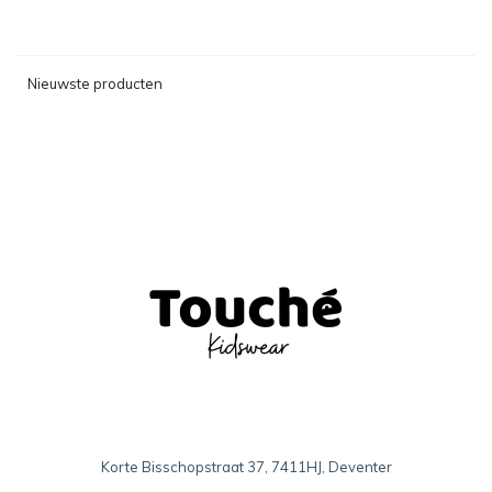
Nieuwste producten
Korte Bisschopstraat 37, 7411HJ, Deventer