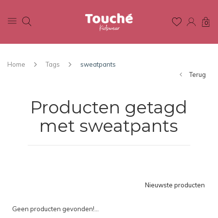
0
Home
Tags
sweatpants
Terug
Producten getagd
met sweatpants
Nieuwste producten
Geen producten gevonden!...