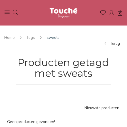
0
Home
Tags
sweats
Terug
Producten getagd
met sweats
Nieuwste producten
Geen producten gevonden!...