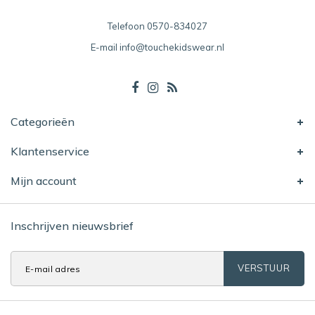
Telefoon
0570-834027
E-mail
info@touchekidswear.nl
Categorieën
Klantenservice
Mijn account
Inschrijven nieuwsbrief
VERSTUUR