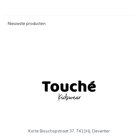
Nieuwste producten
Korte Bisschopstraat 37, 7411HJ, Deventer