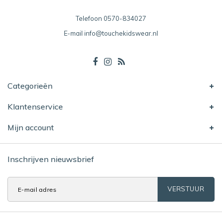
Telefoon
0570-834027
E-mail
info@touchekidswear.nl
Categorieën
Klantenservice
Mijn account
Inschrijven nieuwsbrief
VERSTUUR