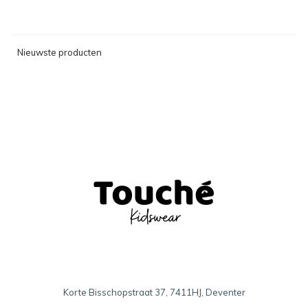
Nieuwste producten
Korte Bisschopstraat 37, 7411HJ, Deventer