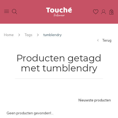
0
Home
Tags
tumblendry
Terug
Producten getagd
met tumblendry
Nieuwste producten
Geen producten gevonden!...