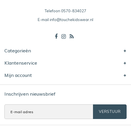
Telefoon
0570-834027
E-mail
info@touchekidswear.nl
Categorieën
Klantenservice
Mijn account
Inschrijven nieuwsbrief
VERSTUUR