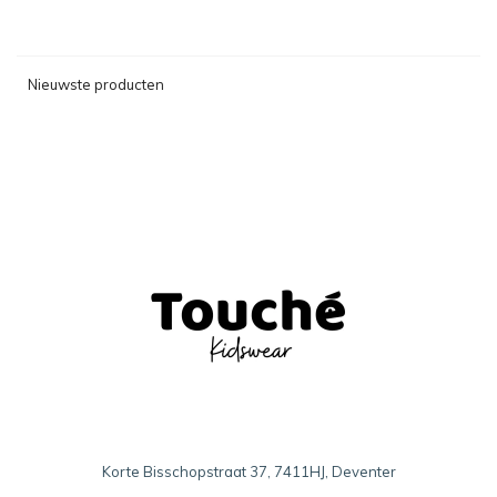
Nieuwste producten
Korte Bisschopstraat 37, 7411HJ, Deventer