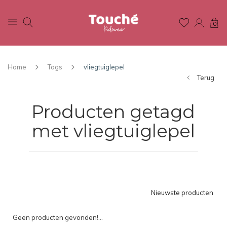
0
Home
Tags
vliegtuiglepel
Terug
Producten getagd
met vliegtuiglepel
Nieuwste producten
Geen producten gevonden!...