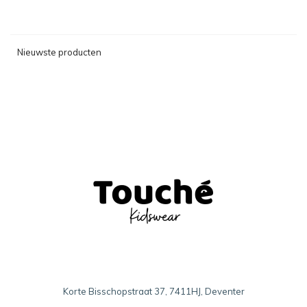
Nieuwste producten
Korte Bisschopstraat 37, 7411HJ, Deventer