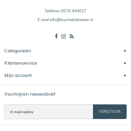
Telefoon
0570-834027
E-mail
info@touchekidswear.nl
Categorieën
Klantenservice
Mijn account
Inschrijven nieuwsbrief
VERSTUUR