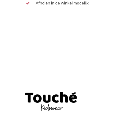
Afhalen in de winkel mogelijk