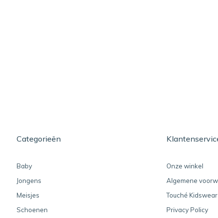
Categorieën
Klantenservic
Baby
Onze winkel
Jongens
Algemene voorw
Meisjes
Touché Kidswear
Schoenen
Privacy Policy