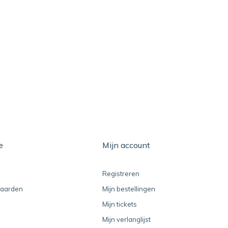
e
Mijn account
Registreren
aarden
Mijn bestellingen
Mijn tickets
Mijn verlanglijst