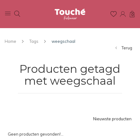
0
Home
Tags
weegschaal
Terug
Producten getagd
met weegschaal
Nieuwste producten
Geen producten gevonden!...