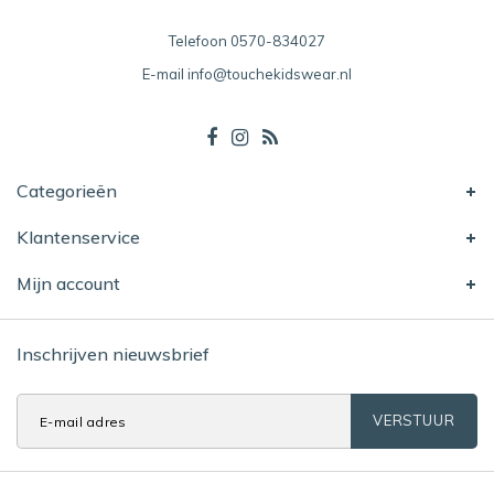
Telefoon
0570-834027
E-mail
info@touchekidswear.nl
Categorieën
Klantenservice
Mijn account
Inschrijven nieuwsbrief
VERSTUUR