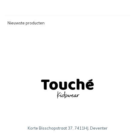
Nieuwste producten
Korte Bisschopstraat 37, 7411HJ, Deventer