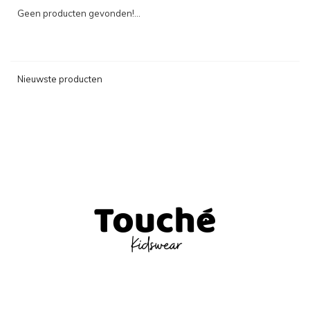
Geen producten gevonden!...
Nieuwste producten