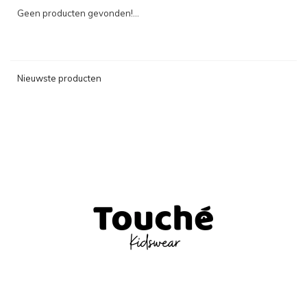
Geen producten gevonden!...
Nieuwste producten