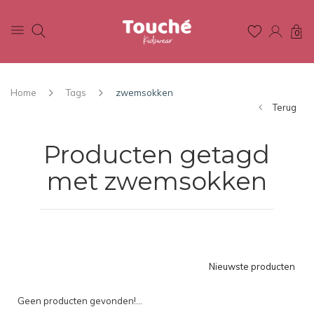
0
Home
Tags
zwemsokken
Terug
Producten getagd
met zwemsokken
Nieuwste producten
Geen producten gevonden!...