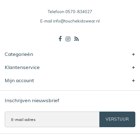
Telefoon
0570-834027
E-mail
info@touchekidswear.nl
Categorieën
Klantenservice
Mijn account
Inschrijven nieuwsbrief
VERSTUUR