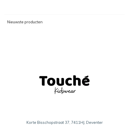
Nieuwste producten
Korte Bisschopstraat 37, 7411HJ, Deventer