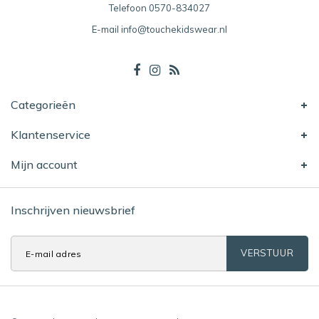
Telefoon
0570-834027
E-mail
info@touchekidswear.nl
Categorieën
Klantenservice
Mijn account
Inschrijven nieuwsbrief
VERSTUUR