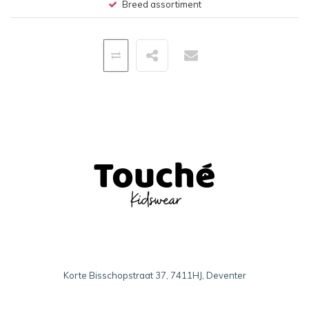
Breed assortiment
Korte Bisschopstraat 37, 7411HJ, Deventer