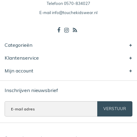
Telefoon
0570-834027
E-mail
info@touchekidswear.nl
Categorieën
Klantenservice
Mijn account
Inschrijven nieuwsbrief
VERSTUUR