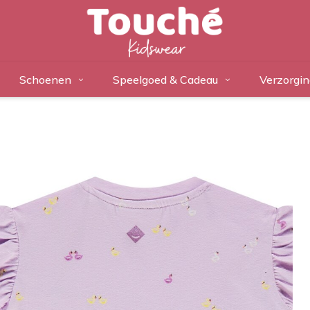
Schoenen
Speelgoed & Cadeau
Verzorgin