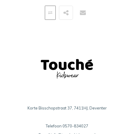
Korte Bisschopstraat 37, 7411HJ, Deventer
Telefoon
0570-834027