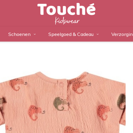
Schoenen
Speelgoed & Cadeau
Verzorgin