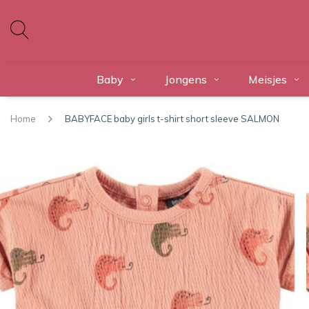
Baby
Jongens
Meisjes
Home
BABYFACE baby girls t-shirt short sleeve SALMON