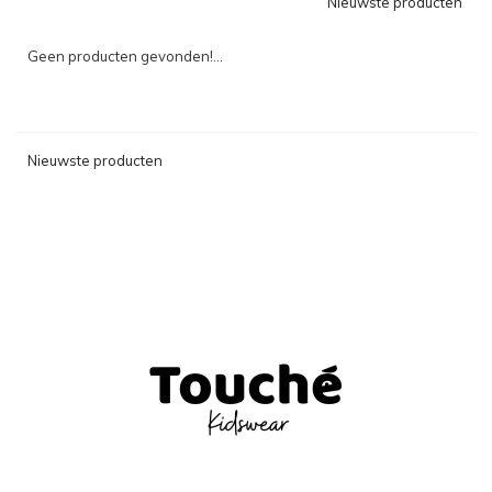
Nieuwste producten
Geen producten gevonden!...
Nieuwste producten