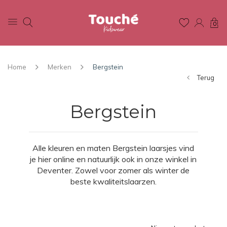
0
Home
Merken
Bergstein
Terug
Bergstein
Alle kleuren en maten Bergstein laarsjes vind
je hier online en natuurlijk ook in onze winkel in
Deventer. Zowel voor zomer als winter de
beste kwaliteitslaarzen.