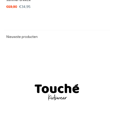
€34,95
€69,90
Nieuwste producten