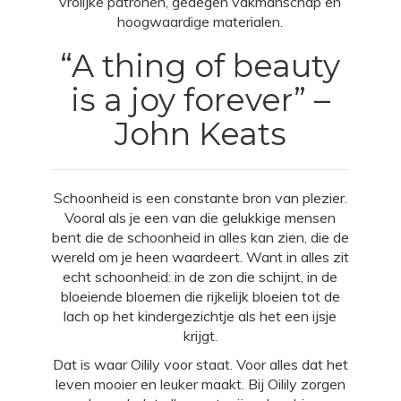
vrolijke patronen, gedegen vakmanschap en
hoogwaardige materialen.
“A thing of beauty
is a joy forever” –
John Keats
Schoonheid is een constante bron van plezier.
Vooral als je een van die gelukkige mensen
bent die de schoonheid in alles kan zien, die de
wereld om je heen waardeert. Want in alles zit
echt schoonheid: in de zon die schijnt, in de
bloeiende bloemen die rijkelijk bloeien tot de
lach op het kindergezichtje als het een ijsje
krijgt.
Dat is waar Oilily voor staat. Voor alles dat het
leven mooier en leuker maakt. Bij Oilily zorgen