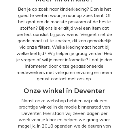
Ben je op zoek naar kinderkleding? Dan is het
goed te weten waar je naar op zoek bent. Of
het gaat om de mooiste pasvorm of de beste
stoffen? Bij ons is er altijd wel een item dat
perfect aansluit bij jouw wens. Vergeet niet de
goede maat uit te zoeken, dit kan gemakkelijk
via onze filters. Welke kledingmaat hoort bij
welke leeftijd? Wij helpen je graag verder! Heb
je vragen of wil je meer informatie? Laat je dan
informeren door onze gepassioneerde
medewerkers met vele jaren ervaring en neem
gerust contact met ons op.
Onze winkel in Deventer
Naast onze webshop hebben wij ook een
prachtige winkel in de mooie binnenstad van
Deventer. Hier staan wij zeven dagen per
week voor je klaar en helpen we graag waar
mogelijk. In 2018 openden we de deuren van