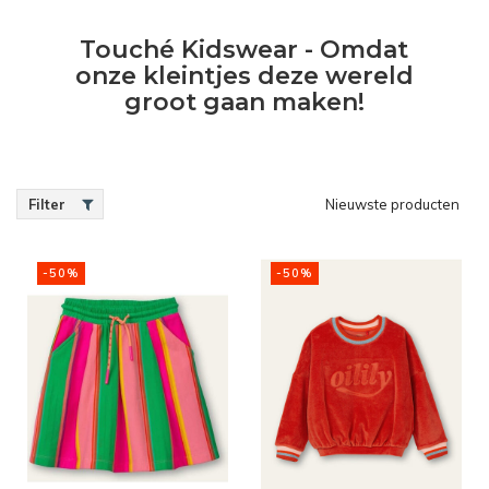
Touché Kidswear - Omdat
onze kleintjes deze wereld
groot gaan maken!
Filter
Nieuwste producten
-50%
-50%