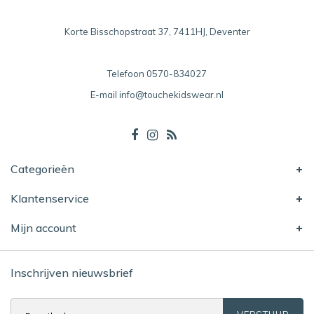
Korte Bisschopstraat 37, 7411HJ, Deventer
Telefoon
0570-834027
E-mail
info@touchekidswear.nl
Categorieën
Klantenservice
Mijn account
Inschrijven nieuwsbrief