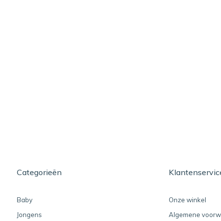
Categorieën
Klantenservic
Baby
Onze winkel
Jongens
Algemene voorw