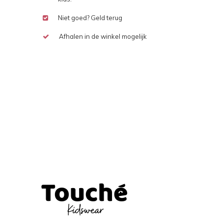
Niet goed? Geld terug
Afhalen in de winkel mogelijk