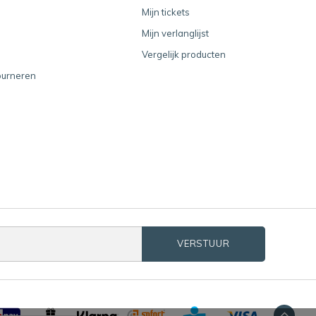
Mijn tickets
Mijn verlanglijst
Vergelijk producten
ourneren
VERSTUUR