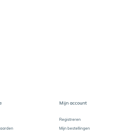
e
Mijn account
Registreren
aarden
Mijn bestellingen