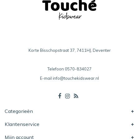
Korte Bisschopstraat 37, 7411HJ, Deventer
Telefoon
0570-834027
E-mail
info@touchekidswear.nl
Categorieën
Klantenservice
Mijn account