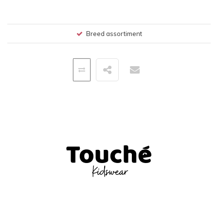
Breed assortiment