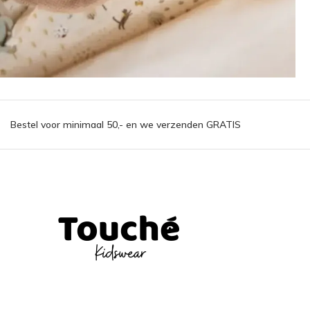
Bestel voor minimaal 50,- en we verzenden GRATIS