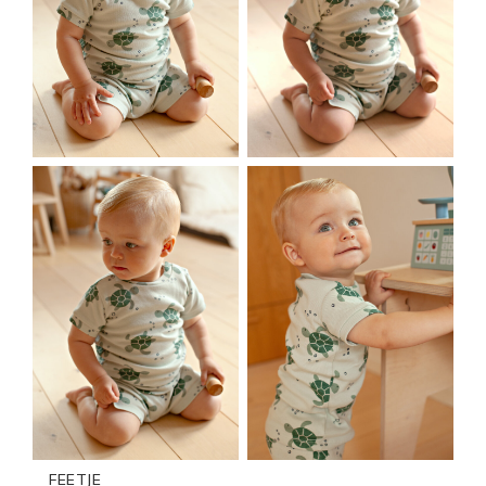
FEETJE