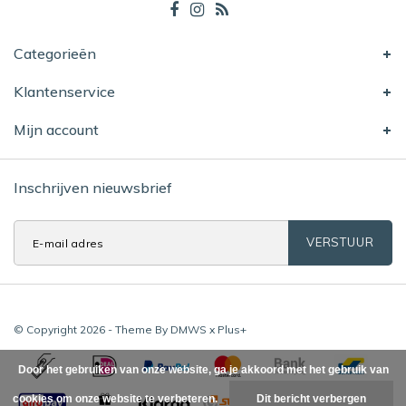
Categorieën
Klantenservice
Mijn account
Inschrijven nieuwsbrief
VERSTUUR
© Copyright 2026 - Theme By
DMWS
x
Plus+
Door het gebruiken van onze website, ga je akkoord met het gebruik van
cookies om onze website te verbeteren.
Dit bericht verbergen