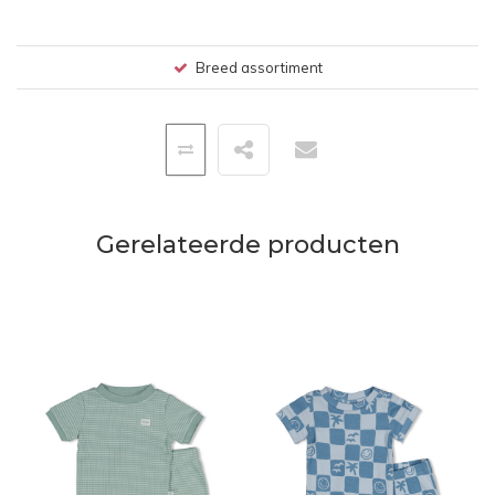
Breed assortiment
Gerelateerde producten