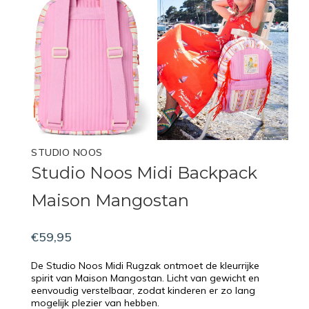
STUDIO NOOS
Studio Noos Midi Backpack
Maison Mangostan
€59,95
De Studio Noos Midi Rugzak ontmoet de kleurrijke
spirit van Maison Mangostan. Licht van gewicht en
eenvoudig verstelbaar, zodat kinderen er zo lang
mogelijk plezier van hebben.