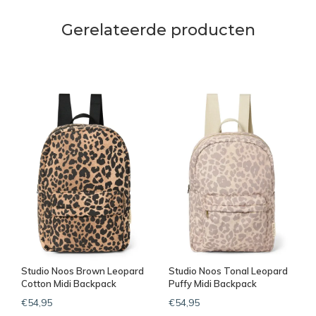
Gerelateerde producten
Studio Noos Brown Leopard
Studio Noos Tonal Leopard
Cotton Midi Backpack
Puffy Midi Backpack
€54,95
€54,95