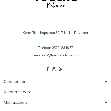
Korte Bisschopstraat 37, 7411HJ, Deventer
Telefoon
0570-834027
E-mail
info@touchekidswear.nl
Categorieën
Klantenservice
Mijn account