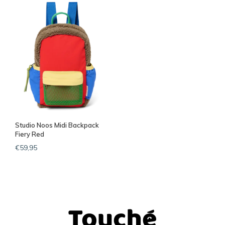
Studio Noos Midi Backpack
Fiery Red
€59,95