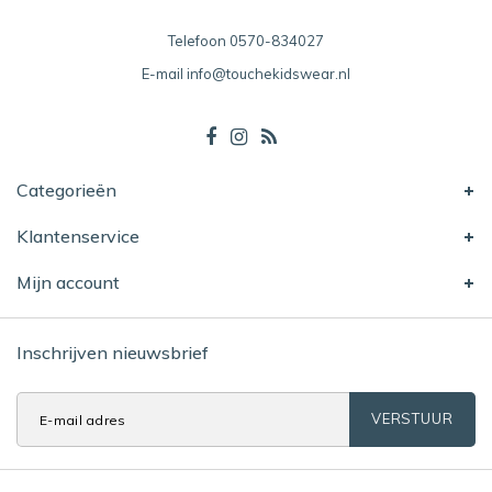
Telefoon
0570-834027
E-mail
info@touchekidswear.nl
Categorieën
Klantenservice
Mijn account
Inschrijven nieuwsbrief
VERSTUUR