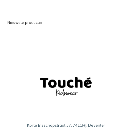
Nieuwste producten
Korte Bisschopstraat 37, 7411HJ, Deventer