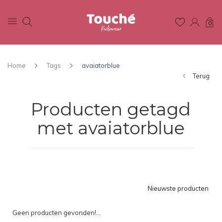
0
Home
Tags
avaiatorblue
Terug
Producten getagd
met avaiatorblue
Nieuwste producten
Geen producten gevonden!...