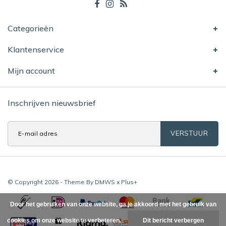
Categorieën
Klantenservice
Mijn account
Inschrijven nieuwsbrief
VERSTUUR
© Copyright 2026 - Theme By
DMWS
x
Plus+
Door het gebruiken van onze website, ga je akkoord met het gebruik van
cookies om onze website te verbeteren.
Dit bericht verbergen