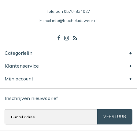
Telefoon
0570-834027
E-mail
info@touchekidswear.nl
Categorieën
Klantenservice
Mijn account
Inschrijven nieuwsbrief
VERSTUUR