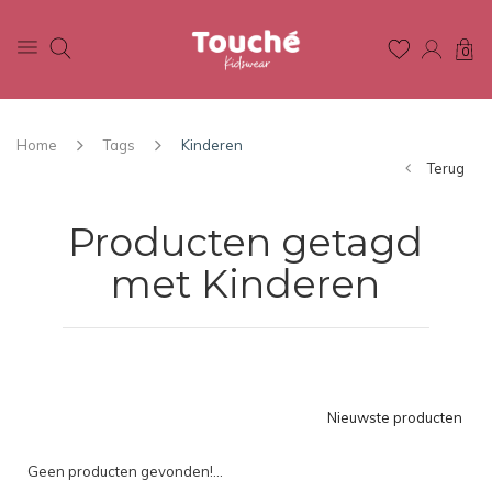
0
Home
Tags
Kinderen
Terug
Producten getagd
met Kinderen
Nieuwste producten
Geen producten gevonden!...