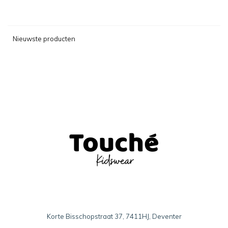
Nieuwste producten
Korte Bisschopstraat 37, 7411HJ, Deventer