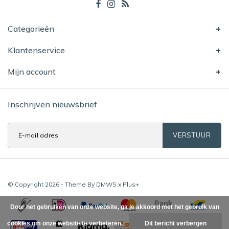
Categorieën
Klantenservice
Mijn account
Inschrijven nieuwsbrief
VERSTUUR
© Copyright 2026 - Theme By
DMWS
x
Plus+
Door het gebruiken van onze website, ga je akkoord met het gebruik van
cookies om onze website te verbeteren.
Dit bericht verbergen