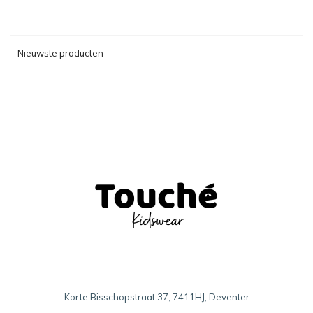
Nieuwste producten
Korte Bisschopstraat 37, 7411HJ, Deventer