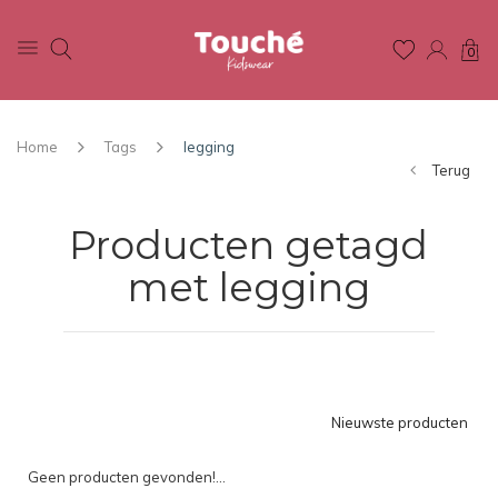
0
Home
Tags
legging
Terug
Producten getagd
met legging
Nieuwste producten
Geen producten gevonden!...