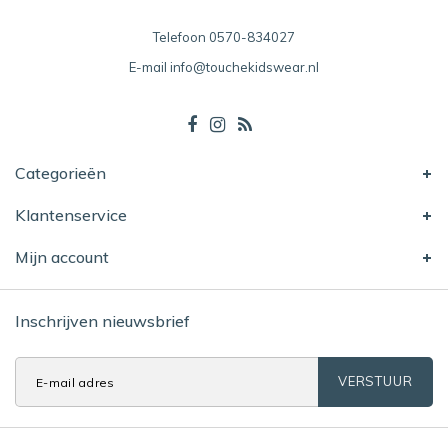
Telefoon
0570-834027
E-mail
info@touchekidswear.nl
Categorieën
Klantenservice
Mijn account
Inschrijven nieuwsbrief
VERSTUUR