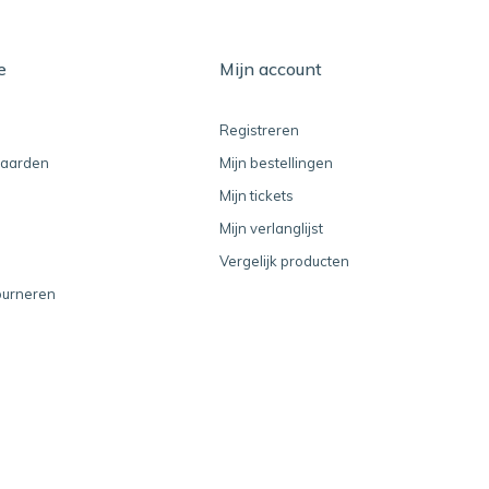
e
Mijn account
Registreren
aarden
Mijn bestellingen
Mijn tickets
Mijn verlanglijst
Vergelijk producten
ourneren