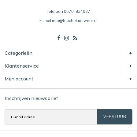
Telefoon
0570-834027
E-mail
info@touchekidswear.nl
Categorieën
Klantenservice
Mijn account
Inschrijven nieuwsbrief
VERSTUUR