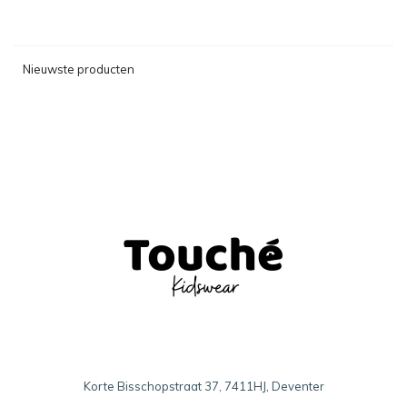
Nieuwste producten
Korte Bisschopstraat 37, 7411HJ, Deventer