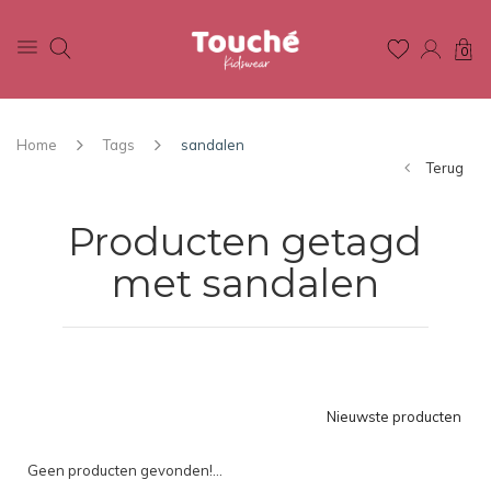
0
Home
Tags
sandalen
Terug
Producten getagd
met sandalen
Nieuwste producten
Geen producten gevonden!...