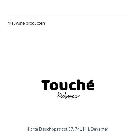
Nieuwste producten
Korte Bisschopstraat 37, 7411HJ, Deventer