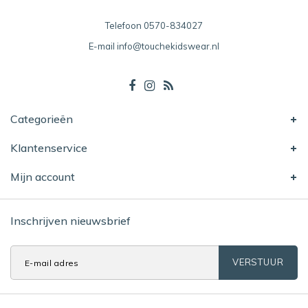
Telefoon
0570-834027
E-mail
info@touchekidswear.nl
Categorieën
Klantenservice
Mijn account
Inschrijven nieuwsbrief
VERSTUUR