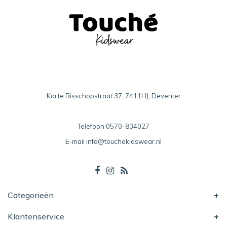
Korte Bisschopstraat 37, 7411HJ, Deventer
Telefoon
0570-834027
E-mail
info@touchekidswear.nl
Categorieën
Klantenservice