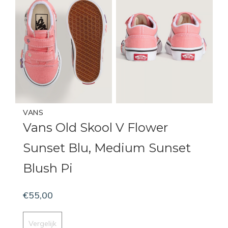
VANS
Vans Old Skool V Flower
Sunset Blu, Medium Sunset
Blush Pi
€55,00
Vergelijk