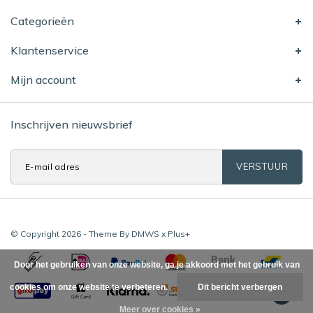
Categorieën
Klantenservice
Mijn account
Inschrijven nieuwsbrief
VERSTUUR
© Copyright 2026 - Theme By
DMWS
x
Plus+
Door het gebruiken van onze website, ga je akkoord met het gebruik van
cookies om onze website te verbeteren.
Dit bericht verbergen
Meer over cookies »