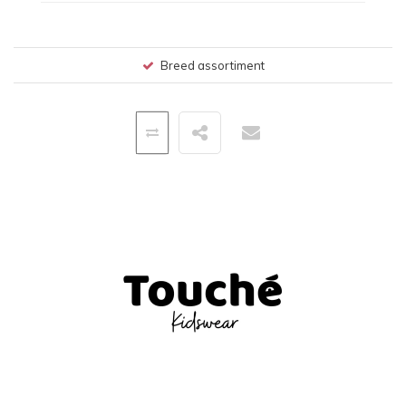
Breed assortiment