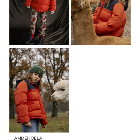
AMMEHOELA