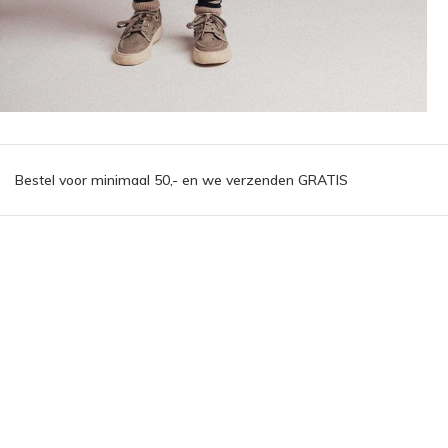
Bestel voor minimaal 50,- en we verzenden GRATIS