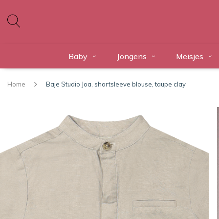
Baby
Jongens
Meisjes
Home
Baje Studio Joa, shortsleeve blouse, taupe clay