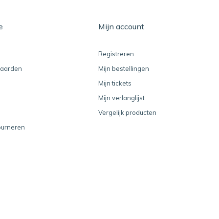
e
Mijn account
Registreren
aarden
Mijn bestellingen
Mijn tickets
Mijn verlanglijst
Vergelijk producten
ourneren