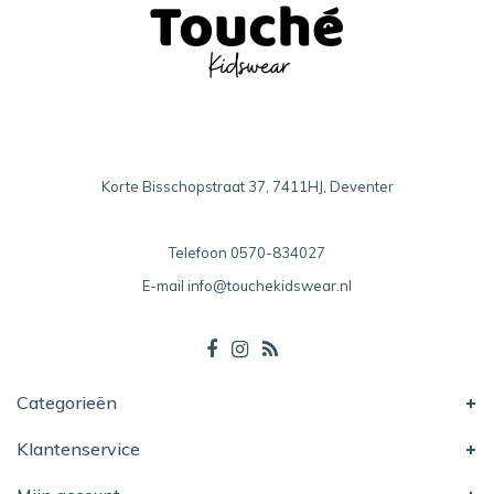
Korte Bisschopstraat 37, 7411HJ, Deventer
Telefoon
0570-834027
E-mail
info@touchekidswear.nl
Categorieën
Klantenservice