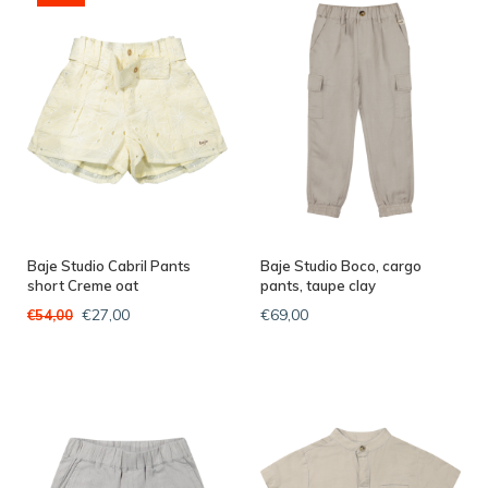
Baje Studio Cabril Pants
Baje Studio Boco, cargo
short Creme oat
pants, taupe clay
€27,00
€69,00
€54,00