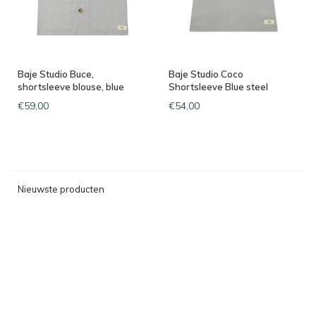
Baje Studio Buce,
Baje Studio Coco
shortsleeve blouse, blue
Shortsleeve Blue steel
steel
€59,00
€54,00
Nieuwste producten